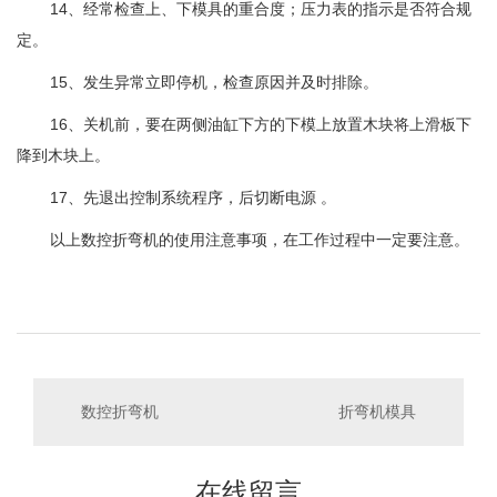
14、经常检查上、下模具的重合度；压力表的指示是否符合规
定。
15、发生异常立即停机，检查原因并及时排除。
16、关机前，要在两侧油缸下方的下模上放置木块将上滑板下
降到木块上。
17、先退出控制系统程序，后切断电源 。
以上
数控折弯机
的使用注意事项，在工作过程中一定要注意。
数控折弯机
折弯机模具
在线留言