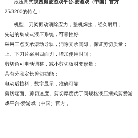
液压闸式
陕西剪爱游戏平台-爱游戏（中国）官方
25/3200的特点：
机型、刀架振动消除应力，整机焊接，经久耐用；
先进的集成式液压系统，可靠性好；
采用三点支承滚动导轨，消除支承间隙，保证剪切质量；
上、下刀片采用四面刃，增加使用时间；
剪切角可电动调整，减小剪切板材变形量；
具有分段定长剪切功能；
电动后挡料，数字显示，准确可靠；
剪切端面、剪切速度、剪切厚度优于同规格液压摆式剪爱游
戏平台-爱游戏（中国）官方 。