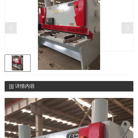
官方
详情内容