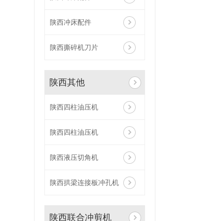
陕西冲床配件
陕西撕碎机刀片
陕西其他
陕西四柱油压机
陕西四柱油压机
陕西液压切角机
陕西拱梁连接板冲孔机
陕西联合冲剪机