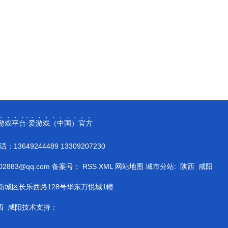
陕西液压闸式剪爱游戏平台-爱游戏（中国）官方
陕西剪爱游戏平台-爱游戏（中国）官方 刀片
陕西液压板料数显剪爱游戏平台-爱游戏（中
游戏平台-爱游戏（中国）官方
13649244489 13309207230
02883@qq.com 备案号：
RSS
XML
网站地图
城市分站
:
陕西
咸阳
新城区长乐西路128号华东万悦城1幢
西
咸阳
技术支持：