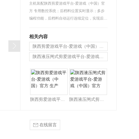
主机装配陕西剪爱游戏平台-爱游戏（中国）官
方 专用数控系统；后档料位置实时显示；多步
编程功能，后档料自动运行连续定位，实现后档
料位置的自动调节。西安欧…
相关内容
陕西剪爱游戏平台-爱游戏（中国）官方 生产
陕西液压闸式剪爱游戏平台-爱游戏（中国）官方
陕西剪爱游戏平台-爱游戏（中国）官方 刀片
陕西剪爱游戏平台-爱游戏（中国）官方 生产
陕西液压闸式剪爱游戏平台-爱游戏（中国）官方
在线留言