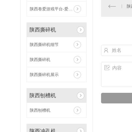
陕
陕西卷爱游戏平台-爱游戏（中国）官方 展示
陕西撕碎机
陕西撕碎机细节
陕西撕碎机
陕西撕碎机展示
陕西刨槽机
陕西刨槽机
陕西冲孔机