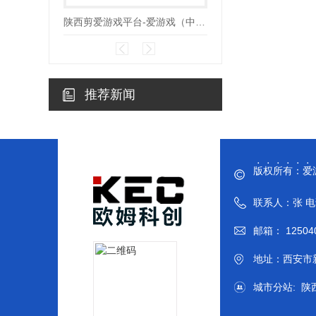
陕西剪爱游戏平台-爱游戏（中国）官方 生产
推荐新闻
版权所有：爱
联系人：张 电话：
邮箱： 12504
地址：西安市
城市分站
:
陕