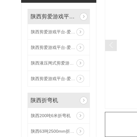
陕西剪爱游戏平台-爱游戏（中国）官方
官方
陕西剪爱游戏平台-爱游戏（中国）官方 展示
陕西剪爱游戏平台-爱游戏（中国）官方 生产
陕西液压闸式剪爱游戏平台-爱游戏（中国）官方
陕西剪爱游戏平台-爱游戏（中国）官方 车间
陕西折弯机
陕西200吨6米折弯机
陕西63吨2500mm折弯机