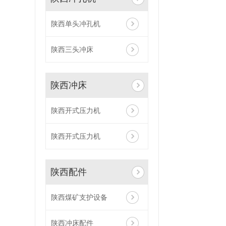
陕西单头冲孔机
陕西三头冲床
陕西冲床
陕西开式压力机
陕西开式压力机
陕西配件
陕西煤矿支护设备
陕西冲床配件