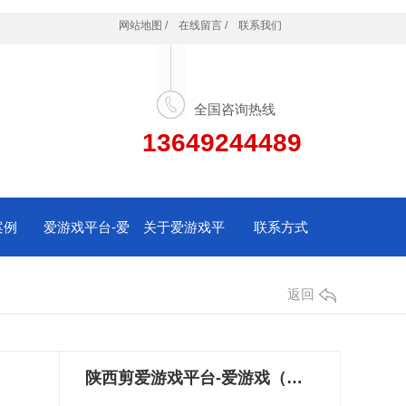
网站地图 /
在线留言 /
联系我们
全国咨询热线
13649244489
案例
爱游戏平台-爱
关于爱游戏平
联系方式
游戏（中国）官
台-爱游戏（中
返回
方
国）官方
陕西剪爱游戏平台-爱游戏（中国）官方 生产